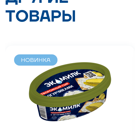
ТОВАРЫ
НОВИНКА