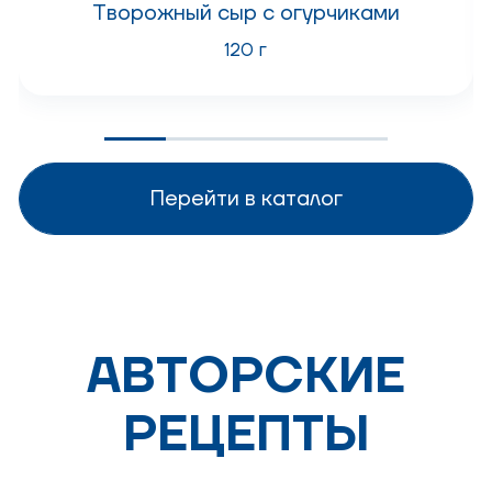
Творожный сыр с огурчиками
120 г
Перейти в каталог
АВТОРСКИЕ
РЕЦЕПТЫ