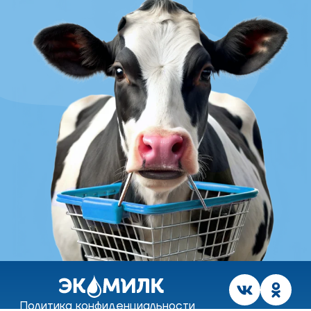
Политика конфиденциальности