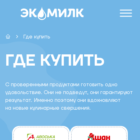
Где купить
ГДЕ КУПИТЬ
С проверенными продуктами готовить одно
удовольствие. Они не подведут, они гарантируют
результат. Именно поэтому они вдохновляют
на новые кулинарные свершения.