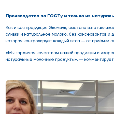
Производство по ГОСТу и только из натураль
Как и вся продукция Экомилк, сметана изготавлив
сливки и натуральное молоко, без консервантов и
которая контролирует каждый этап — от приёмки с
«Мы гордимся качеством нашей продукции и уверены
натуральные молочные продукты», — комментирует