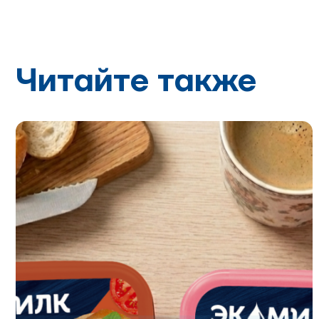
Читайте также