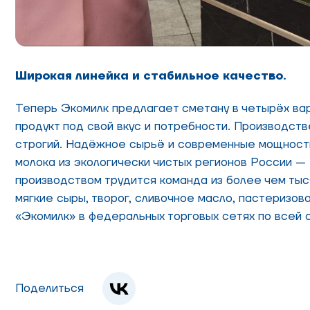
Широкая линейка и стабильное качество.
Теперь Экомилк предлагает сметану в четырёх вар
продукт под свой вкус и потребности. Производст
строгий. Надёжное сырьё и современные мощности
молока из экологически чистых регионов России —
производством трудится команда из более чем тыс
мягкие сыры, творог, сливочное масло, пастеризов
«Экомилк» в федеральных торговых сетях по всей 
Поделиться