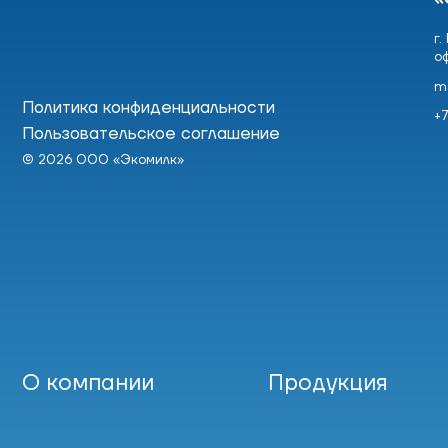
г.
о
m
Политика конфиденциальности
+7
Пользовательское соглашение
© 2026 ООО «Экомилк»
О компании
Продукция