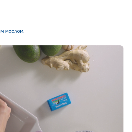
м маслом.