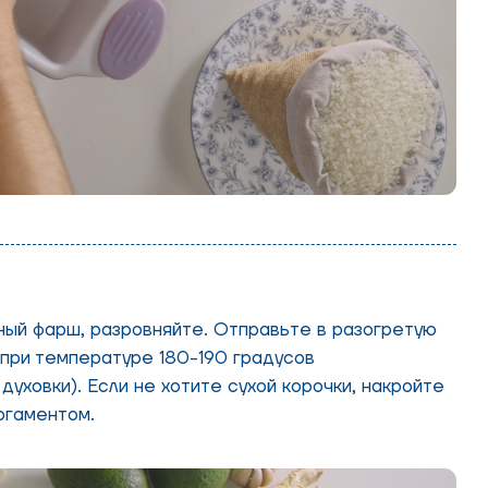
ый фарш, разровняйте. Отправьте в разогретую
 при температуре 180-190 градусов
уховки). Если не хотите сухой корочки, накройте
ргаментом.