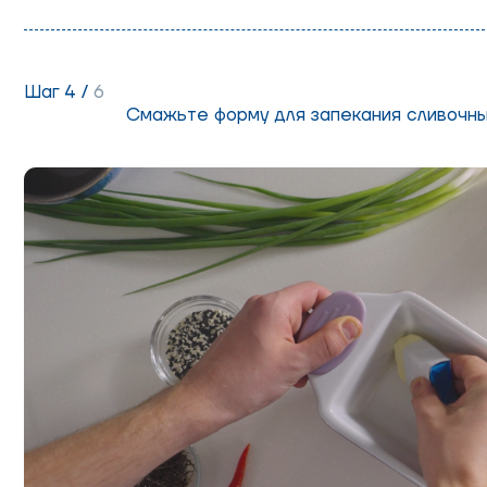
Шаг 4 /
6
Смажьте форму для запекания сливочны