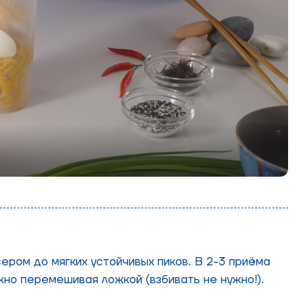
ром до мягких устойчивых пиков. В 2-3 приёма
но перемешивая ложкой (взбивать не нужно!).