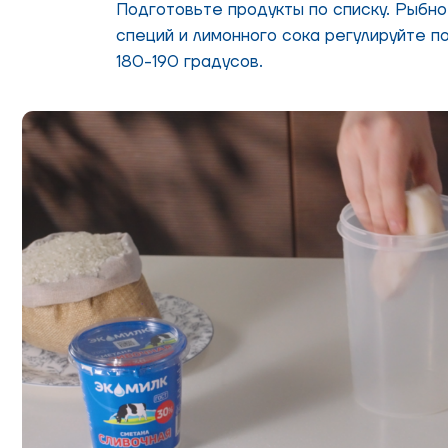
Подготовьте продукты по списку. Рыбно
специй и лимонного сока регулируйте по
180-190 градусов.