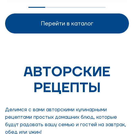
Перейти в каталог
АВТОРСКИЕ
РЕЦЕПТЫ
Делимся с вами авторскими кулинарными
рецептами простых домашних блюд, которые
будут радовать вашу семью и гостей на завтрак,
обед или ужин!