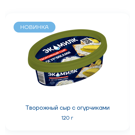
НОВИНКА
Творожный сыр с огурчиками
120 г