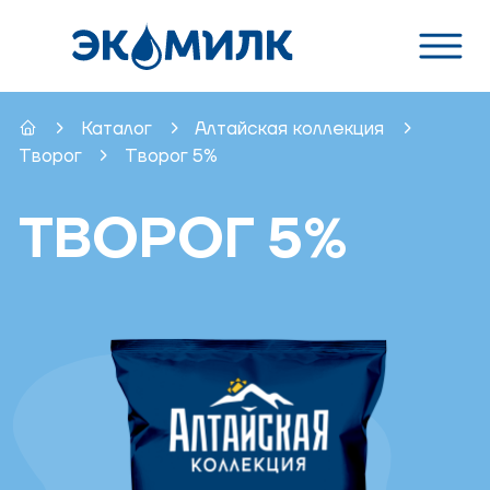
Каталог
Алтайская коллекция
Творог
Творог 5%
ТВОРОГ 5%