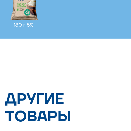
180 г 5%
ДРУГИЕ
ТОВАРЫ