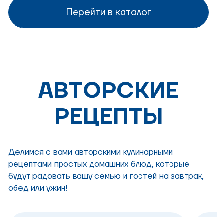
Перейти в каталог
АВТОРСКИЕ
РЕЦЕПТЫ
Делимся с вами авторскими кулинарными
рецептами простых домашних блюд, которые
будут радовать вашу семью и гостей на завтрак,
обед или ужин!