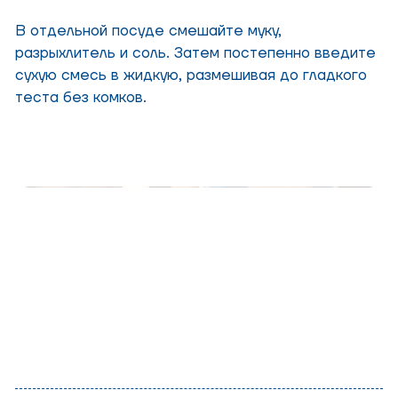
В отдельной посуде смешайте муку,
разрыхлитель и соль. Затем постепенно введите
сухую смесь в жидкую, размешивая до гладкого
теста без комков.