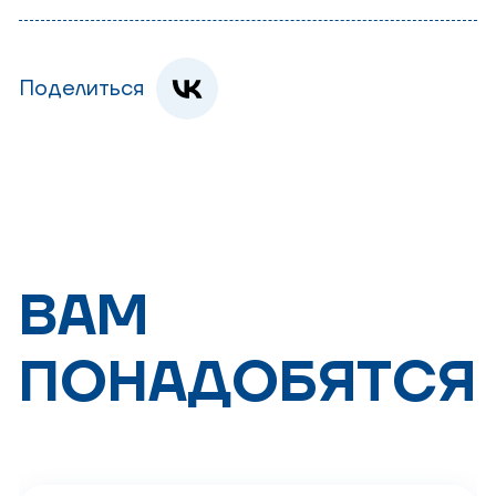
Поделиться
ВАМ
ПОНАДОБЯТСЯ