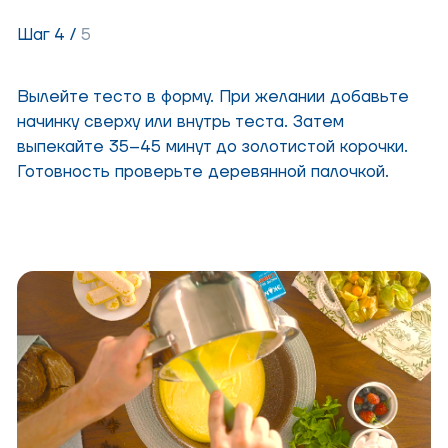
Шаг 4 /
5
Вылейте тесто в форму. При желании добавьте
начинку сверху или внутрь теста. Затем
выпекайте 35–45 минут до золотистой корочки.
Готовность проверьте деревянной палочкой.