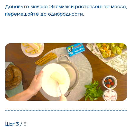
Добавьте молоко Экомилк и растопленное масло,
перемешайте до однородности.
Шаг 3 /
5